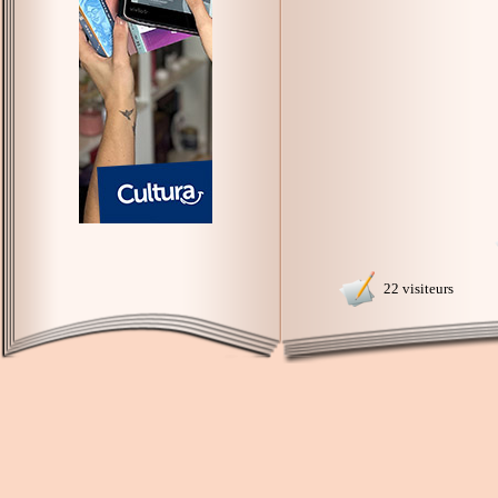
22 visiteurs