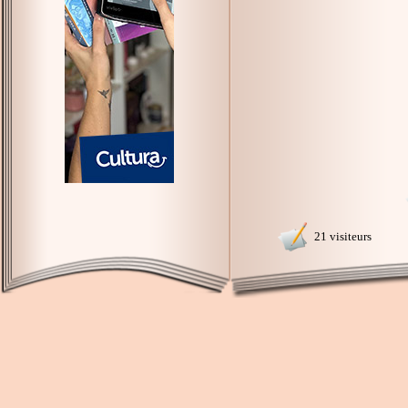
21 visiteurs