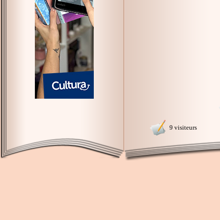
9 visiteurs