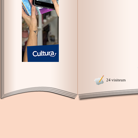
24 visiteurs