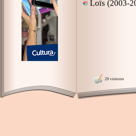
Loïs (2003-2
29 visiteurs