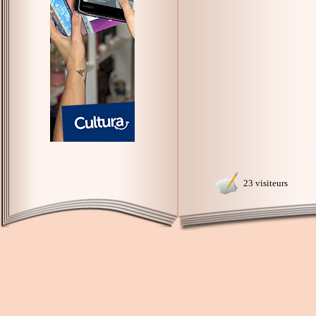
23 visiteurs