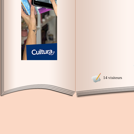
14 visiteurs