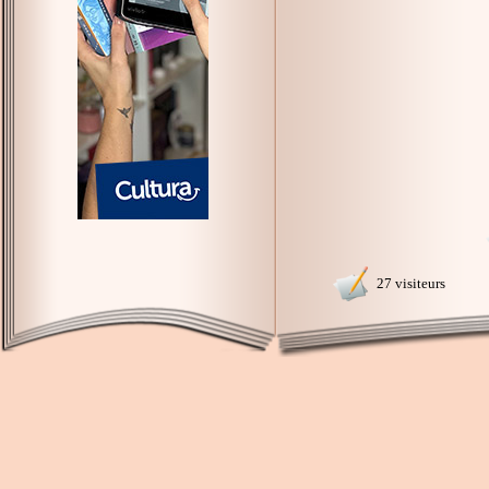
27 visiteurs