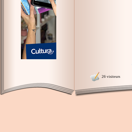
26 visiteurs