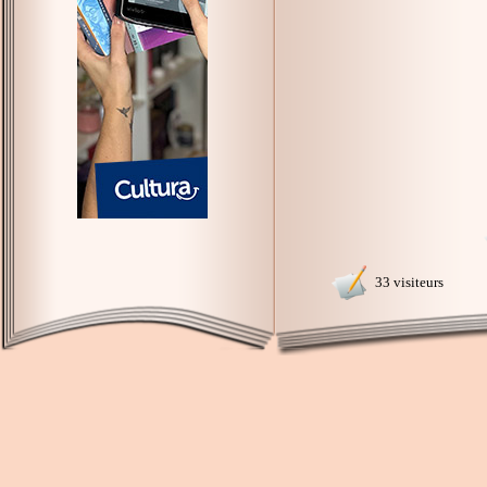
33 visiteurs