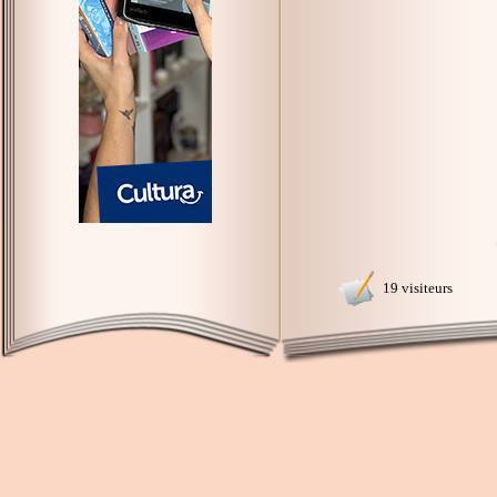
19 visiteurs