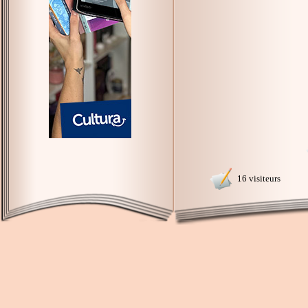
16 visiteurs