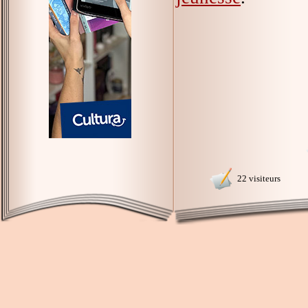
22 visiteurs