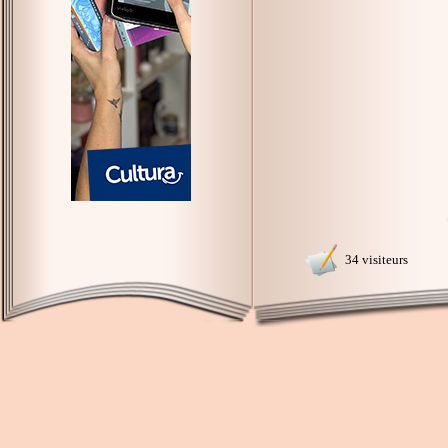
34 visiteurs