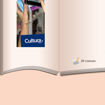
28 visiteurs