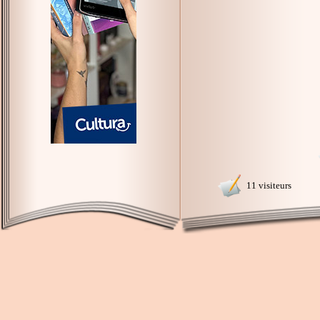
11 visiteurs