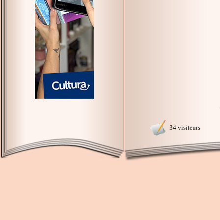
34 visiteurs