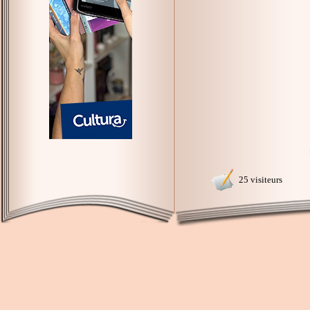
25 visiteurs