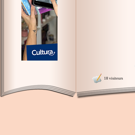
18 visiteurs