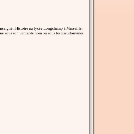
enseigné l'Histoire au lycée Longchamp à Marseille.
 signe sous son véritable nom ou sous les pseudonymes