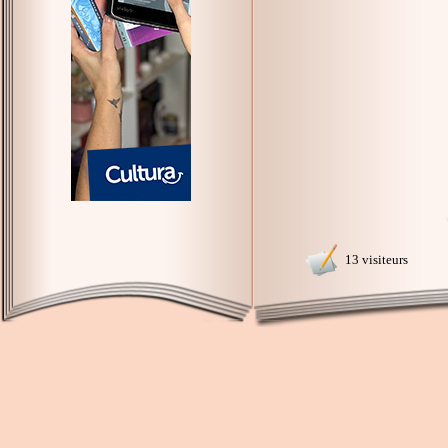
13 visiteurs