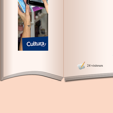
24 visiteurs