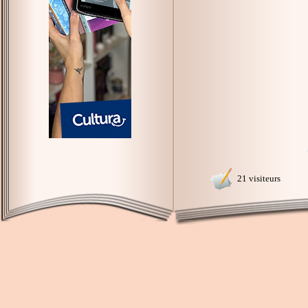
21 visiteurs