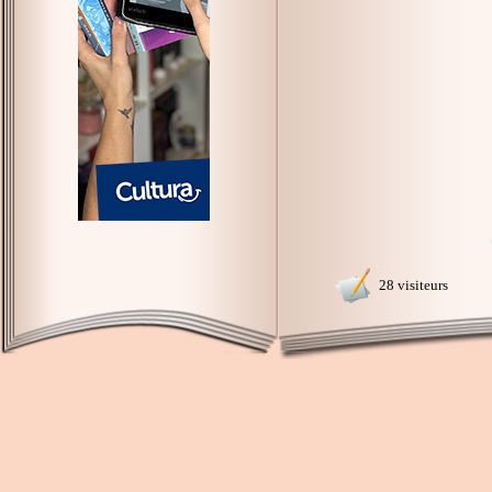
28 visiteurs