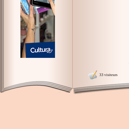
33 visiteurs