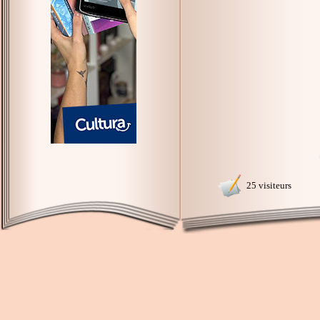
25 visiteurs