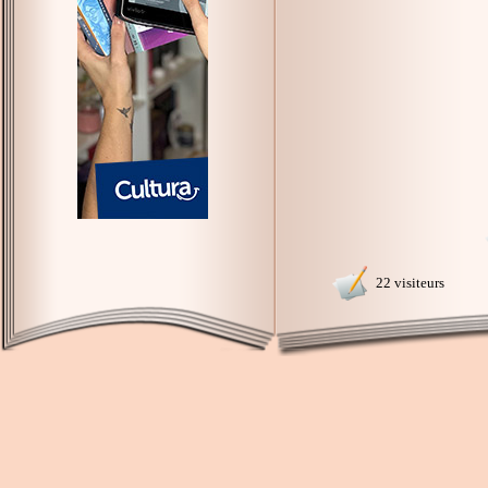
22 visiteurs