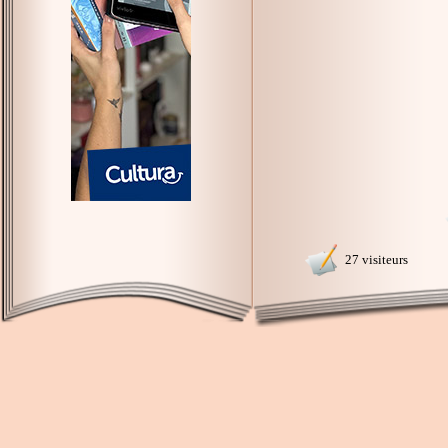
27 visiteurs