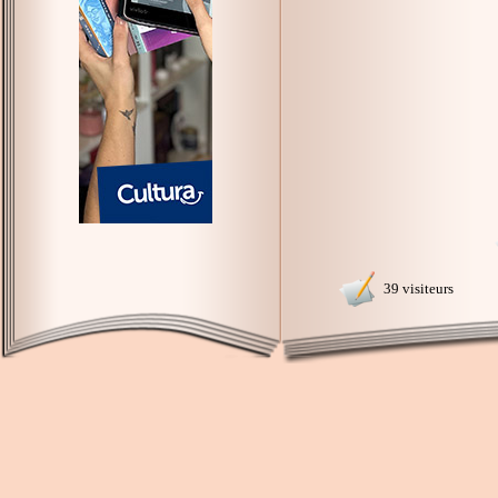
39 visiteurs