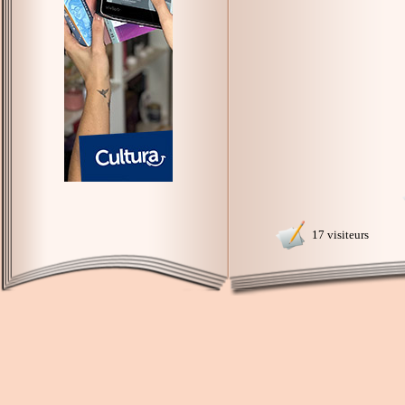
17 visiteurs