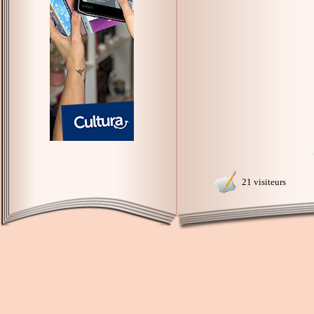
21 visiteurs