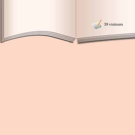
39 visiteurs