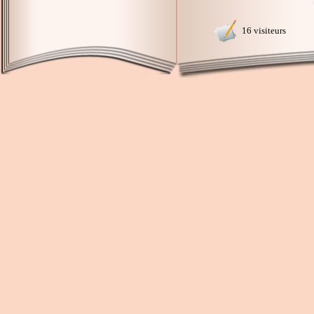
16 visiteurs