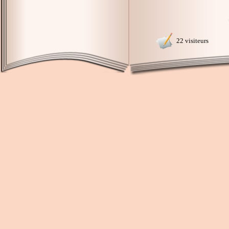
22 visiteurs