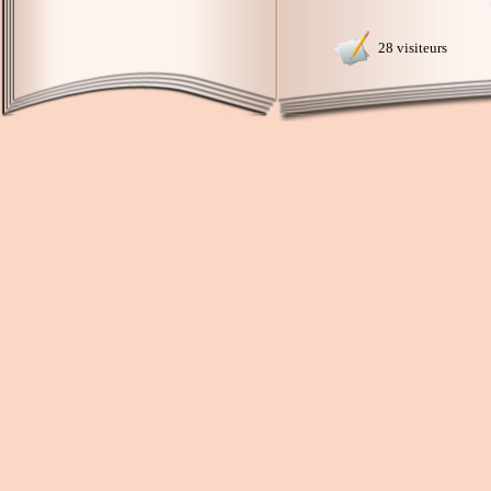
28 visiteurs