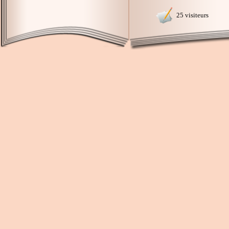
25 visiteurs