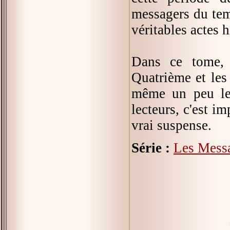
messagers du temp
véritables actes h
Dans ce tome, 
Quatrième et les 
même un peu le
lecteurs, c'est im
vrai suspense.
Série :
Les Mess