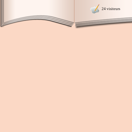
24 visiteurs