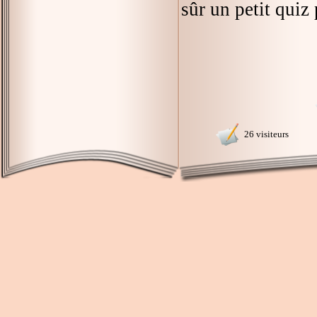
sûr un petit quiz 
26 visiteurs