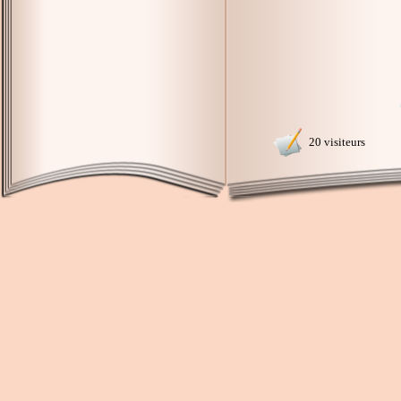
20 visiteurs