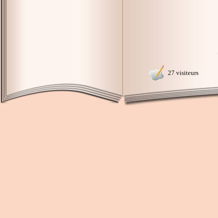
27 visiteurs