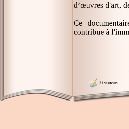
d’œuvres d'art, 
Ce documentaire
contribue à l'imm
31 visiteurs