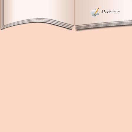
18 visiteurs