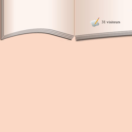
31 visiteurs