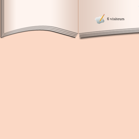
6 visiteurs