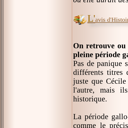
L'
avis d'Histoir
On retrouve ou 
pleine période g
Pas de panique s
différents titre
juste que Cécile
l'autre, mais 
historique.
La période gallo
comme le précis