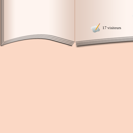
17 visiteurs