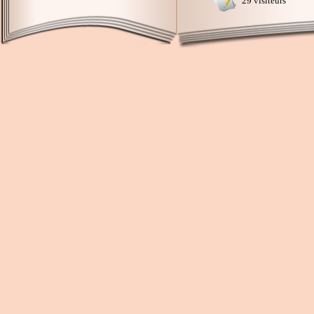
29 visiteurs