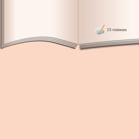
15 visiteurs