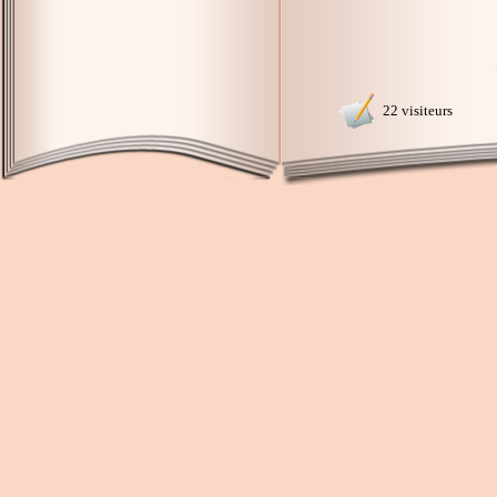
22 visiteurs