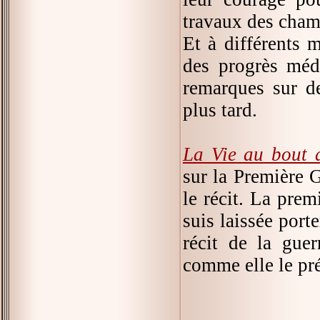
travaux des cham
Et à différents 
des progrès méd
remarques sur de
plus tard.
La Vie au bout 
sur la Première 
le récit. La prem
suis laissée port
récit de la gue
comme elle le pré