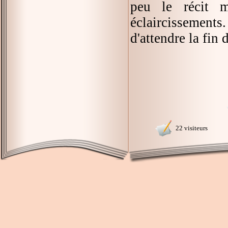
peu le récit 
éclaircissements. 
d'attendre la fin
22 visiteurs